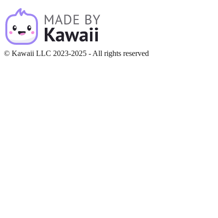
© Kawaii LLC 2023-2025 - All rights reserved