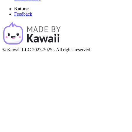
Kot.me
Feedback
© Kawaii LLC 2023-2025 - All rights reserved