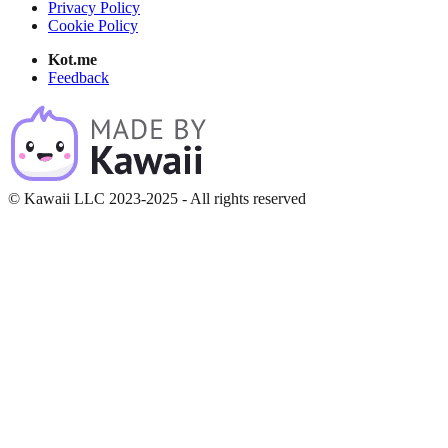
Privacy Policy
Cookie Policy
Kot.me
Feedback
© Kawaii LLC 2023-2025 - All rights reserved