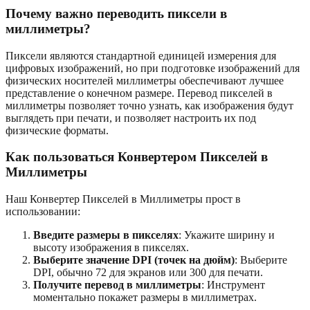
Почему важно переводить пиксели в
миллиметры?
Пиксели являются стандартной единицей измерения для
цифровых изображений, но при подготовке изображений для
физических носителей миллиметры обеспечивают лучшее
представление о конечном размере. Перевод пикселей в
миллиметры позволяет точно узнать, как изображения будут
выглядеть при печати, и позволяет настроить их под
физические форматы.
Как пользоваться Конвертером Пикселей в
Миллиметры
Наш Конвертер Пикселей в Миллиметры прост в
использовании:
Введите размеры в пикселях
: Укажите ширину и
высоту изображения в пикселях.
Выберите значение DPI (точек на дюйм)
: Выберите
DPI, обычно 72 для экранов или 300 для печати.
Получите перевод в миллиметры
: Инструмент
моментально покажет размеры в миллиметрах.