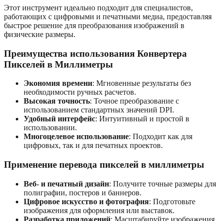
Этот инструмент идеально подходит для специалистов,
работающих с цифровыми и печатными медиа, предоставляя
быстрое решение для преобразования изображений в
физические размеры.
Преимущества использования Конвертера
Пикселей в Миллиметры
Экономия времени
: Мгновенные результаты без
необходимости ручных расчетов.
Высокая точность
: Точное преобразование с
использованием стандартных значений DPI.
Удобный интерфейс
: Интуитивный и простой в
использовании.
Многоцелевое использование
: Подходит как для
цифровых, так и для печатных проектов.
Применение перевода пикселей в миллиметры
Веб- и печатный дизайн
: Получите точные размеры для
полиграфии, постеров и баннеров.
Цифровое искусство и фотография
: Подготовьте
изображения для оформления или выставок.
Разработка приложений
: Масштабируйте изображения