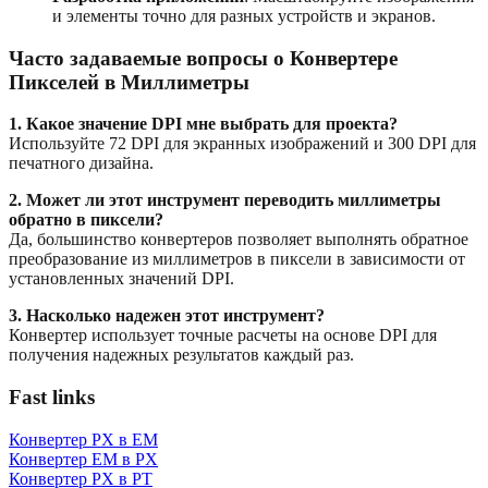
и элементы точно для разных устройств и экранов.
Часто задаваемые вопросы о Конвертере
Пикселей в Миллиметры
1. Какое значение DPI мне выбрать для проекта?
Используйте 72 DPI для экранных изображений и 300 DPI для
печатного дизайна.
2. Может ли этот инструмент переводить миллиметры
обратно в пиксели?
Да, большинство конвертеров позволяет выполнять обратное
преобразование из миллиметров в пиксели в зависимости от
установленных значений DPI.
3. Насколько надежен этот инструмент?
Конвертер использует точные расчеты на основе DPI для
получения надежных результатов каждый раз.
Fast links
Конвертер PX в EM
Конвертер EM в PX
Конвертер PX в PT