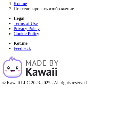
Kot.me
Пикселизировать изображение
Legal
Terms of Use
Privacy Policy
Cookie Policy
Kot.me
Feedback
© Kawaii LLC 2023-2025 - All rights reserved