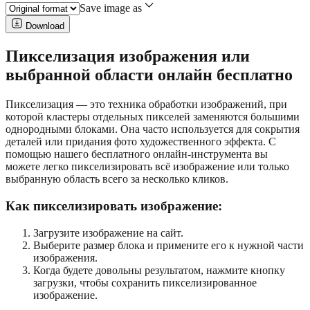
Save image as
Download
Пикселизация изображения или
выбранной области онлайн бесплатно
Пикселизация — это техника обработки изображений, при
которой кластеры отдельных пикселей заменяются большими
однородными блоками. Она часто используется для сокрытия
деталей или придания фото художественного эффекта. С
помощью нашего бесплатного онлайн-инструмента вы
можете легко пикселизировать всё изображение или только
выбранную область всего за несколько кликов.
Как пикселизировать изображение:
Загрузите изображение на сайт.
Выберите размер блока и примените его к нужной части
изображения.
Когда будете довольны результатом, нажмите кнопку
загрузки, чтобы сохранить пикселизированное
изображение.