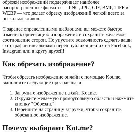
обрезки изображений поддерживает наиболее
распространенные форматы — PNG, JPG, GIF, BMP, TIFF и
WEBP — что делает обрезку изображений легкой всего за
несколько кликов.
С заранее определенными шаблонами вы можете быстро
изменить ориентацию изображения и сохранить желаемое
соотношение сторон. Не упустите возможность сделать ваши
фотографии идеальными перед публикацией их на Facebook,
Instagram или в кругу друзей!
Как обрезать изображение?
Чтобы обрезать изображение онлайн с помощью Kot.me,
выполните следующие простые шаги:
Загрузите изображение на сайт Kot.me.
Окружите желаемую прямоугольную область и нажмите
кнопку "Обрезать".
Перейдите на страницу загрузки, чтобы сохранить
обрезанное изображение.
Почему выбирают Kot.me?