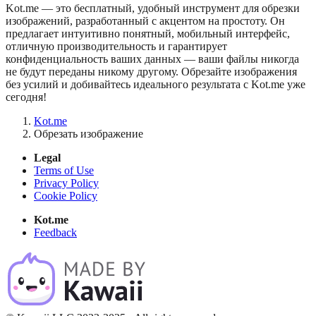
Kot.me — это бесплатный, удобный инструмент для обрезки
изображений, разработанный с акцентом на простоту. Он
предлагает интуитивно понятный, мобильный интерфейс,
отличную производительность и гарантирует
конфиденциальность ваших данных — ваши файлы никогда
не будут переданы никому другому. Обрезайте изображения
без усилий и добивайтесь идеального результата с Kot.me уже
сегодня!
Kot.me
Обрезать изображение
Legal
Terms of Use
Privacy Policy
Cookie Policy
Kot.me
Feedback