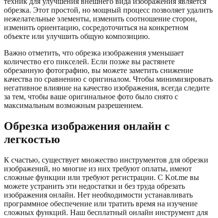
техник для улучшения внешнего вида изображения является
обрезка. Этот простой, но мощный процесс позволяет удалить
нежелательные элементы, изменить соотношение сторон,
изменить ориентацию, сосредоточиться на конкретном
объекте или улучшить общую композицию.
Важно отметить, что обрезка изображения уменьшает
количество его пикселей. Если позже вы растянете
обрезанную фотографию, вы можете заметить снижение
качества по сравнению с оригиналом. Чтобы минимизировать
негативное влияние на качество изображения, всегда следите
за тем, чтобы ваше оригинальное фото было снято с
максимальным возможным разрешением.
Обрезка изображения онлайн с
легкостью
К счастью, существует множество инструментов для обрезки
изображений, но многие из них требуют оплаты, имеют
сложные функции или требуют регистрации. С Kot.me вы
можете устранить эти недостатки и без труда обрезать
изображения онлайн. Нет необходимости устанавливать
программное обеспечение или тратить время на изучение
сложных функций. Наш бесплатный онлайн инструмент для