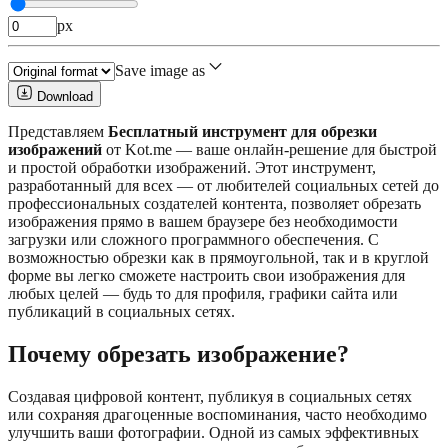
px
Save image as
Download
Представляем
Бесплатный инструмент для обрезки
изображений
от Kot.me — ваше онлайн-решение для быстрой
и простой обработки изображений. Этот инструмент,
разработанный для всех — от любителей социальных сетей до
профессиональных создателей контента, позволяет обрезать
изображения прямо в вашем браузере без необходимости
загрузки или сложного программного обеспечения. С
возможностью обрезки как в прямоугольной, так и в круглой
форме вы легко сможете настроить свои изображения для
любых целей — будь то для профиля, графики сайта или
публикаций в социальных сетях.
Почему обрезать изображение?
Создавая цифровой контент, публикуя в социальных сетях
или сохраняя драгоценные воспоминания, часто необходимо
улучшить ваши фотографии. Одной из самых эффективных